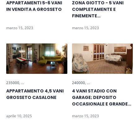
APPARTAMENTI 5-6 VANI
ZONA GIOTTO - 5 VANI
IN VENDITA A GROSSETO
COMPLETAMENTE E
FINEMENTE
RISTRUTTURATO PARI AL
NUOVO
APPARTAMENTO 4,5 VANI
4 VANI STADIO CON
GROSSETO CASALONE
GARAGE; DEPOSITO
OCCASIONALE E GRANDE
GARAGE