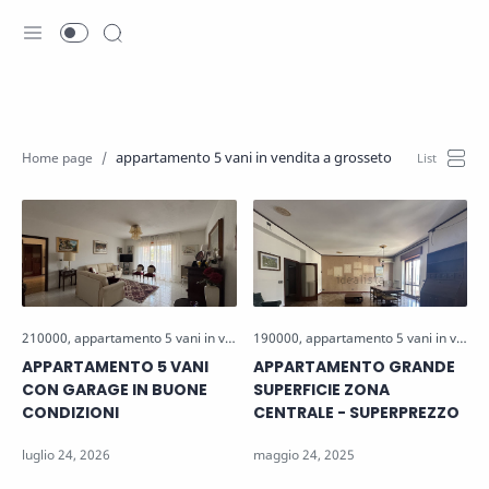
appartamento 5 vani in vendita a grosseto
APPARTAMENTO 5 VANI
APPARTAMENTO GRANDE
CON GARAGE IN BUONE
SUPERFICIE ZONA
CONDIZIONI
CENTRALE - SUPERPREZZO