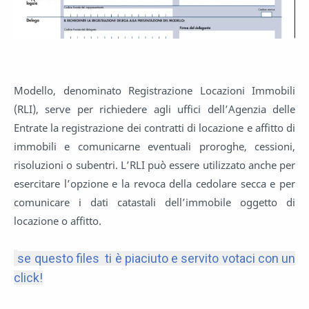
Modello, denominato Registrazione Locazioni Immobili
(RLI), serve per richiedere agli uffici dell’Agenzia delle
Entrate la registrazione dei contratti di locazione e affitto di
immobili e comunicarne eventuali proroghe, cessioni,
risoluzioni o subentri. L’RLI può essere utilizzato anche per
esercitare l’opzione e la revoca della cedolare secca e per
comunicare i dati catastali dell’immobile oggetto di
locazione o affitto.
se questo files ti è piaciuto e servito votaci con un
click!