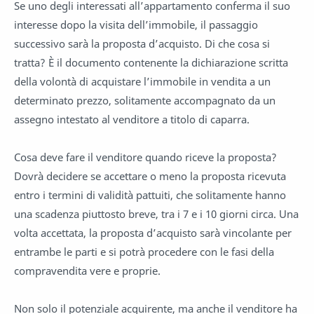
Se uno degli interessati all’appartamento conferma il suo
interesse dopo la visita dell’immobile, il passaggio
successivo sarà la proposta d’acquisto. Di che cosa si
tratta? È il documento contenente la dichiarazione scritta
della volontà di acquistare l’immobile in vendita a un
determinato prezzo, solitamente accompagnato da un
assegno intestato al venditore a titolo di caparra.
Cosa deve fare il venditore quando riceve la proposta?
Dovrà decidere se accettare o meno la proposta ricevuta
entro i termini di validità pattuiti, che solitamente hanno
una scadenza piuttosto breve, tra i 7 e i 10 giorni circa. Una
volta accettata, la proposta d’acquisto sarà vincolante per
entrambe le parti e si potrà procedere con le fasi della
compravendita vere e proprie.
Non solo il potenziale acquirente, ma anche il venditore ha