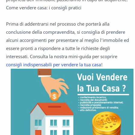
Come vendere casa: i consigli pratici
Prima di addentrarsi nel processo che porterà alla
conclusione della compravendita, si consiglia di prendere
alcuni accorgimenti per presentare al meglio l’immobile ed
essere pronti a rispondere a tutte le richieste degli
interessati. Consulta la nostra mini-guida per scoprire
consigli indispensabili per vendere la tua casa
!