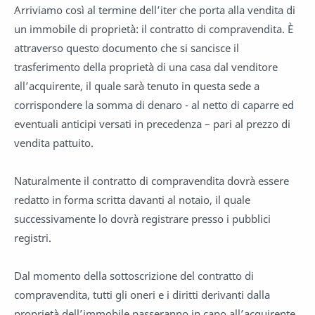
Arriviamo così al termine dell’iter che porta alla vendita di
un immobile di proprietà: il contratto di compravendita. È
attraverso questo documento che si sancisce il
trasferimento della proprietà di una casa dal venditore
all’acquirente, il quale sarà tenuto in questa sede a
corrispondere la somma di denaro - al netto di caparre ed
eventuali anticipi versati in precedenza – pari al prezzo di
vendita pattuito.
Naturalmente il contratto di compravendita dovrà essere
redatto in forma scritta davanti al notaio, il quale
successivamente lo dovrà registrare presso i pubblici
registri.
Dal momento della sottoscrizione del contratto di
compravendita, tutti gli oneri e i diritti derivanti dalla
proprietà dell’immobile passeranno in capo all’acquirente.