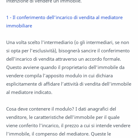
intenzione di vendere un immobile.
1 - Il conferimento dell’incarico di vendita al mediatore
immobiliare
Una volta scelto l’intermediario (o gli intermediari, se non
si opta per l’esclusività), bisognerà sancire il conferimento
dell’incarico di vendita attraverso un accordo formale.
Questo avviene quando il proprietario dell’immobile da
vendere compila l’apposito modulo in cui dichiara
esplicitamente di affidare l’attività di vendita dell’immobile
al mediatore indicato.
Cosa deve contenere il modulo? I dati anagrafici del
venditore, le caratteristiche dell’immobile per il quale
viene conferito l’incarico, il prezzo a cui si intende vendere
l’immobile, il compenso del mediatore. Queste le