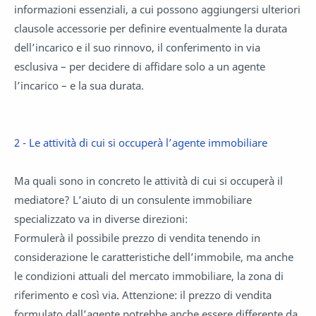
informazioni essenziali, a cui possono aggiungersi ulteriori
clausole accessorie per definire eventualmente la durata
dell’incarico e il suo rinnovo, il conferimento in via
esclusiva – per decidere di affidare solo a un agente
l’incarico – e la sua durata.
2 - Le attività di cui si occuperà l’agente immobiliare
Ma quali sono in concreto le attività di cui si occuperà il
mediatore? L’aiuto di un consulente immobiliare
specializzato va in diverse direzioni:
Formulerà il possibile prezzo di vendita tenendo in
considerazione le caratteristiche dell’immobile, ma anche
le condizioni attuali del mercato immobiliare, la zona di
riferimento e così via. Attenzione: il prezzo di vendita
formulato dall’agente potrebbe anche essere differente da