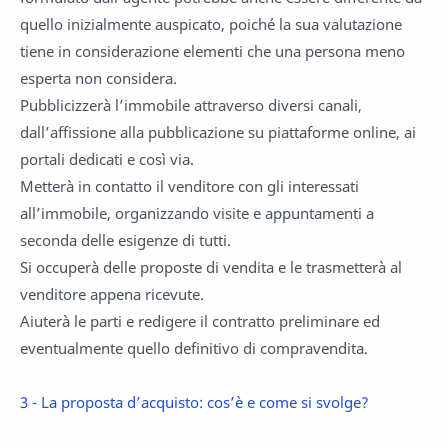
quello inizialmente auspicato, poiché la sua valutazione
tiene in considerazione elementi che una persona meno
esperta non considera.
Pubblicizzerà l’immobile attraverso diversi canali,
dall’affissione alla pubblicazione su piattaforme online, ai
portali dedicati e così via.
Metterà in contatto il venditore con gli interessati
all’immobile, organizzando visite e appuntamenti a
seconda delle esigenze di tutti.
Si occuperà delle proposte di vendita e le trasmetterà al
venditore appena ricevute.
Aiuterà le parti e redigere il contratto preliminare ed
eventualmente quello definitivo di compravendita.
3 - La proposta d’acquisto: cos’è e come si svolge?