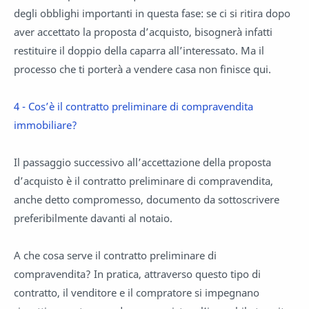
degli obblighi importanti in questa fase: se ci si ritira dopo
aver accettato la proposta d’acquisto, bisognerà infatti
restituire il doppio della caparra all’interessato. Ma il
processo che ti porterà a vendere casa non finisce qui.
4 - Cos’è il contratto preliminare di compravendita
immobiliare?
Il passaggio successivo all’accettazione della proposta
d’acquisto è il contratto preliminare di compravendita,
anche detto compromesso, documento da sottoscrivere
preferibilmente davanti al notaio.
A che cosa serve il contratto preliminare di
compravendita? In pratica, attraverso questo tipo di
contratto, il venditore e il compratore si impegnano