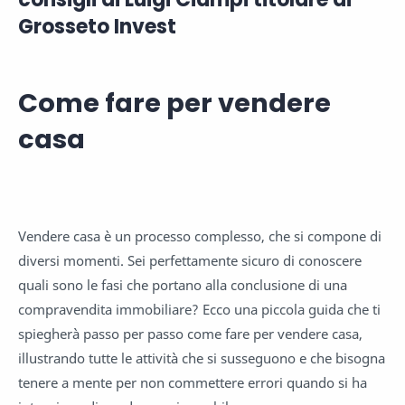
Grosseto Invest
Come fare per vendere
casa
Vendere casa è un processo complesso, che si compone di
diversi momenti. Sei perfettamente sicuro di conoscere
quali sono le fasi che portano alla conclusione di una
compravendita immobiliare? Ecco una piccola guida che ti
spiegherà passo per passo come fare per vendere casa,
illustrando tutte le attività che si susseguono e che bisogna
tenere a mente per non commettere errori quando si ha