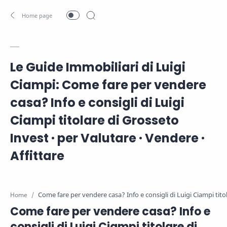
Le Guide Immobiliari di Luigi
Ciampi: Come fare per vendere
casa? Info e consigli di Luigi
Ciampi titolare di Grosseto
Invest · per Valutare · Vendere ·
Affittare
Home
Come fare per vendere casa? Info e
consigli di Luigi Ciampi titolare di