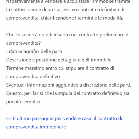
rispettivamente a vendere e acquistare l’immobile tramite
la sottoscrizione di un successivo contratto definitivo di
compravendita, chiarificandone i termini e le modalità.
Che cosa verrà quindi inserito nel contratto preliminare di
compravendita?
I dati anagrafici delle parti
Descrizione e posizione dettagliate dell’immobile
Termine massimo entro cui stipulare il contratto di
compravendita definitivo
Eventuali informazioni aggiuntive a discrezione delle parti.
Questo, per far sì che la stipula del contratto definitivo sia
poi più semplice.
5 - L’ultimo passaggio per vendere casa: il contratto di
compravendita immobiliare