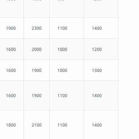
1900
2300
1100
1400
1600
2000
1000
1200
1600
1900
1000
1300
1600
1900
1100
1400
1800
2100
1100
1400