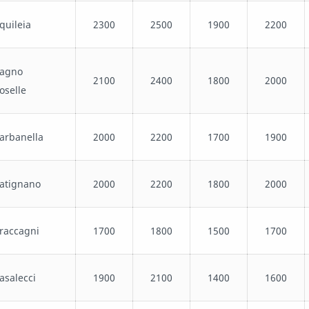
quileia
2300
2500
1900
2200
agno
2100
2400
1800
2000
oselle
arbanella
2000
2200
1700
1900
atignano
2000
2200
1800
2000
raccagni
1700
1800
1500
1700
asalecci
1900
2100
1400
1600