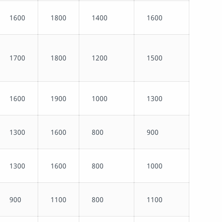
1600
1800
1400
1600
1700
1800
1200
1500
1600
1900
1000
1300
1300
1600
800
900
1300
1600
800
1000
900
1100
800
1100