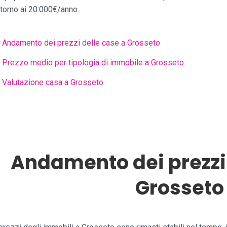
ntorno ai 20.000€/anno.
Andamento dei prezzi delle case a Grosseto
Prezzo medio per tipologia di immobile a Grosseto
Valutazione casa a Grosseto
Andamento dei prezzi 
Grosseto