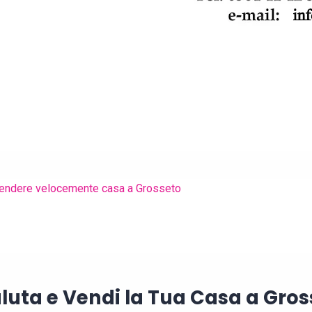
endere velocemente casa a Grosseto
luta e Vendi la Tua Casa a Gros