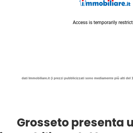
dati Immobiliare.it (i prezzi pubblicizzati sono mediamente più alti del 
Grosseto presenta 