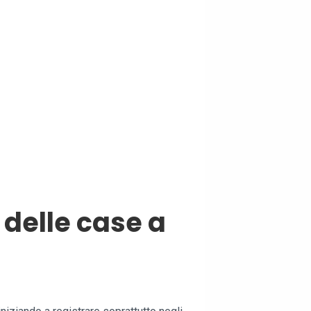
delle case a