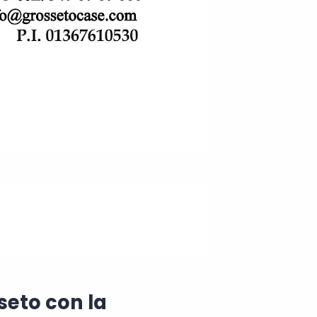
seto con la