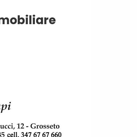
mobiliare