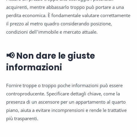
acquirenti, mentre abbassarlo troppo può portare a una
perdita economica. È fondamentale valutare correttamente
il prezzo al metro quadro considerando posizione,
condizioni dell’immobile e mercato attuale.
📢 Non dare le giuste
informazioni
Fornire troppe o troppo poche informazioni può essere
controproducente. Specificare dettagli chiave, come la
presenza di un ascensore per un appartamento al quarto
piano, aiuta a evitare incomprensioni e rende le trattative
più trasparenti.