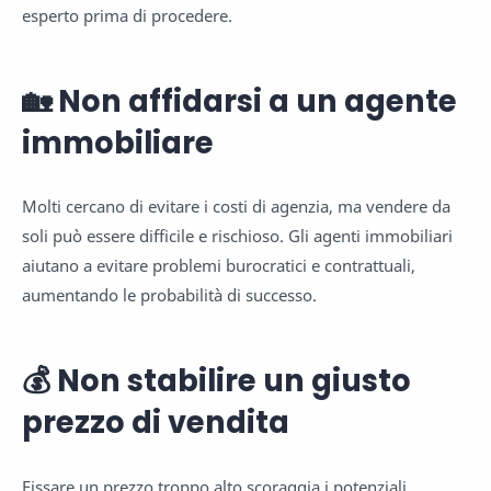
esperto prima di procedere.
🏡 Non affidarsi a un agente
immobiliare
Molti cercano di evitare i costi di agenzia, ma vendere da
soli può essere difficile e rischioso. Gli agenti immobiliari
aiutano a evitare problemi burocratici e contrattuali,
aumentando le probabilità di successo.
💰 Non stabilire un giusto
prezzo di vendita
Fissare un prezzo troppo alto scoraggia i potenziali