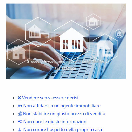
❌ Vendere senza essere decisi
🏡 Non affidarsi a un agente immobiliare
💰 Non stabilire un giusto prezzo di vendita
📢 Non dare le giuste informazioni
🧹 Non curare l’aspetto della propria casa