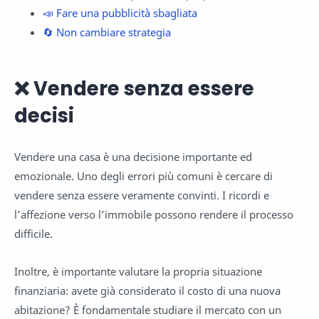
📣 Fare una pubblicità sbagliata
🔄 Non cambiare strategia
❌ Vendere senza essere
decisi
Vendere una casa è una decisione importante ed
emozionale. Uno degli errori più comuni è cercare di
vendere senza essere veramente convinti. I ricordi e
l’affezione verso l’immobile possono rendere il processo
difficile.
Inoltre, è importante valutare la propria situazione
finanziaria: avete già considerato il costo di una nuova
abitazione? È fondamentale studiare il mercato con un