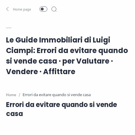
Le Guide Immobiliari di Luigi
Ciampi: Errori da evitare quando
si vende casa · per Valutare ·
Vendere · Affittare
Home
Errori da evitare quando si vende
casa