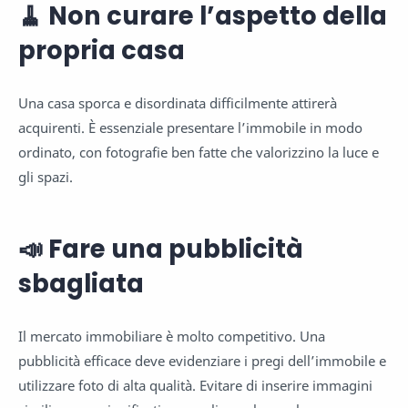
🧹 Non curare l’aspetto della
propria casa
Una casa sporca e disordinata difficilmente attirerà
acquirenti. È essenziale presentare l’immobile in modo
ordinato, con fotografie ben fatte che valorizzino la luce e
gli spazi.
📣 Fare una pubblicità
sbagliata
Il mercato immobiliare è molto competitivo. Una
pubblicità efficace deve evidenziare i pregi dell’immobile e
utilizzare foto di alta qualità. Evitare di inserire immagini