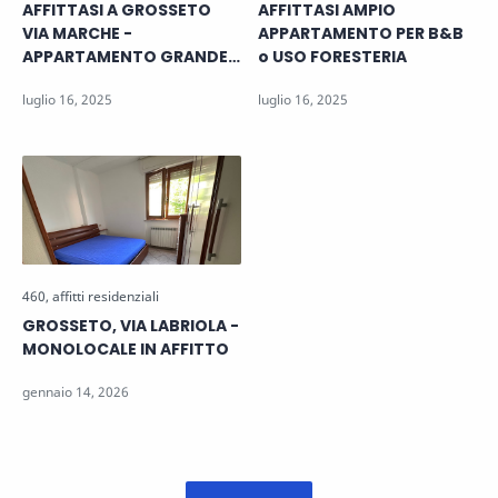
AFFITTASI A GROSSETO
AFFITTASI AMPIO
VIA MARCHE -
APPARTAMENTO PER B&B
APPARTAMENTO GRANDE
o USO FORESTERIA
METRATURA CON GARAGE
GROSSETO, VIA LABRIOLA -
MONOLOCALE IN AFFITTO