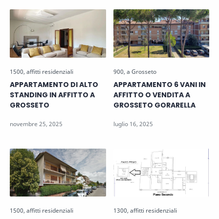
APPARTAMENTO DI ALTO
APPARTAMENTO 6 VANI IN
STANDING IN AFFITTO A
AFFITTO O VENDITA A
GROSSETO
GROSSETO GORARELLA