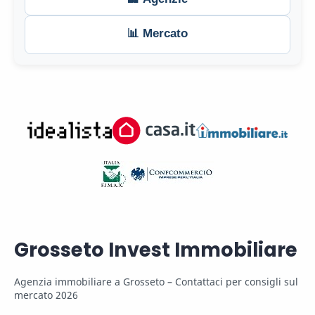
📊 Mercato
Grosseto Invest Immobiliare
Agenzia immobiliare a Grosseto – Contattaci per consigli sul
mercato 2026