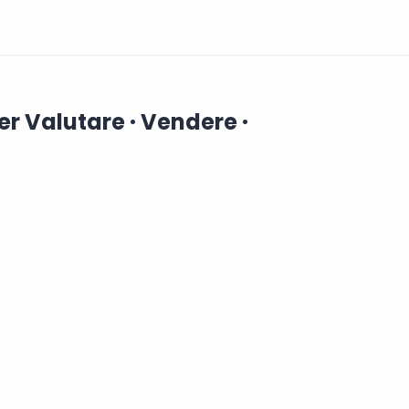
per Valutare · Vendere ·