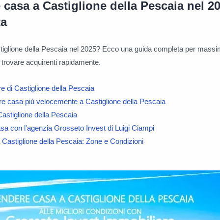
casa a Castiglione della Pescaia nel 20
ta
iglione della Pescaia nel 2025? Ecco una guida completa per massim
 trovare acquirenti rapidamente.
e di Castiglione della Pescaia
re casa più velocemente a Castiglione della Pescaia
Castiglione della Pescaia
a con l'agenzia Grosseto Invest di Luigi Ciampi
a Castiglione della Pescaia: Zone e Condizioni