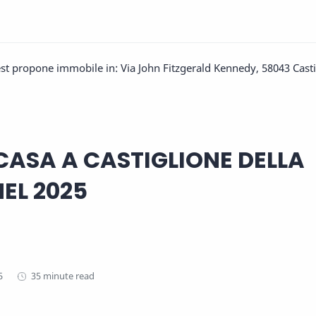
t propone immobile in: Via John Fitzgerald Kennedy, 58043 Casti
CASA A CASTIGLIONE DELLA
EL 2025
35 minute read