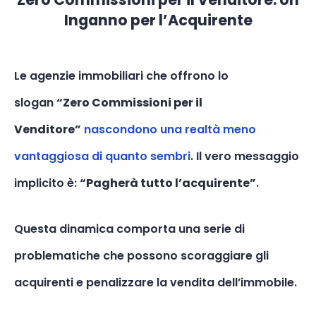
Inganno per l’Acquirente
Le agenzie immobiliari che offrono lo
slogan
“Zero Commissioni per il
Venditore”
nascondono una realtà meno
vantaggiosa di quanto sembri
. Il vero messaggio
implicito è:
“Pagherà tutto l’acquirente”
.
Questa dinamica comporta una serie di
problematiche che possono scoraggiare gli
acquirenti e penalizzare la vendita dell’immobile.