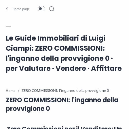
Le Guide Immobiliari di Luigi
Ciampi: ZERO COMMISSIONI:
l'inganno della provvigione 0 ·
per Valutare · Vendere · Affittare
Home
ZERO COMMISSIONI: l'inganno della
provvigione 0
Zero Commissioni per il Venditore: Un