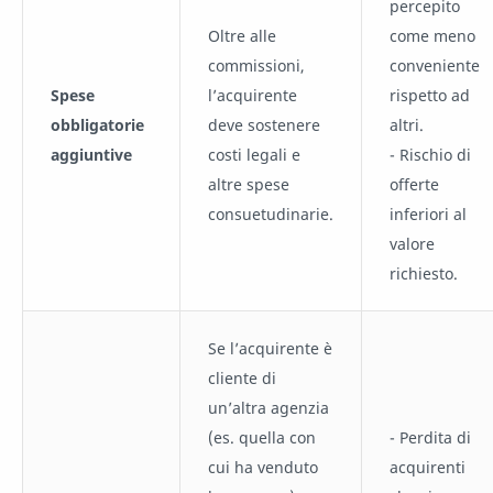
percepito
Oltre alle
come meno
commissioni,
conveniente
Spese
l’acquirente
rispetto ad
obbligatorie
deve sostenere
altri.
aggiuntive
costi legali e
- Rischio di
altre spese
offerte
consuetudinarie.
inferiori al
valore
richiesto.
Se l’acquirente è
cliente di
un’altra agenzia
(es. quella con
- Perdita di
cui ha venduto
acquirenti