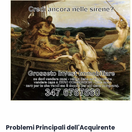
Problemi Principali dell'Acquirente