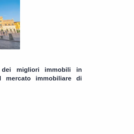
 dei migliori immobili in
l mercato immobiliare di