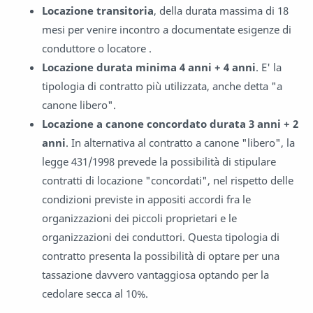
Locazione transitoria
, della durata massima di 18
mesi per venire incontro a documentate esigenze di
conduttore o locatore .
Locazione durata minima 4 anni + 4 anni
. E' la
tipologia di contratto più utilizzata, anche detta "a
canone libero".
Locazione a canone concordato durata 3 anni + 2
anni
. In alternativa al contratto a canone "libero", la
legge 431/1998 prevede la possibilità di stipulare
contratti di locazione "concordati", nel rispetto delle
condizioni previste in appositi accordi fra le
organizzazioni dei piccoli proprietari e le
organizzazioni dei conduttori. Questa tipologia di
contratto presenta la possibilità di optare per una
tassazione davvero vantaggiosa optando per la
cedolare secca al 10%.