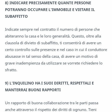
8)
INDICARE PRECISAMENTE QUANTE PERSONE
POTRANNO OCCUPARE L'IMMOBILE E VIETARE IL
SUBAFFITTO
Indicate sempre nel contratto il numero di persone che
abiteranno la casa e le loro generalità. Questo, oltre alla
clausola di divieto di subaffitto, ti consentirà di avere un
certo controllo sulle presenze e nel caso in cui il conduttore
abusasse in tal senso della casa, di avere un motivo di
grave inadempienza da utilizzare se vorrete richiedere lo
sfratto.
9)
L'INQUILINO HA I SUOI DIRITTI, RISPETTALI E
MANTERRAI BUONI RAPPORTI
Un rapporto di buona collaborazione tra le parti passa
anche attraverso il rispetto dei diritti di ognuno. Tieni