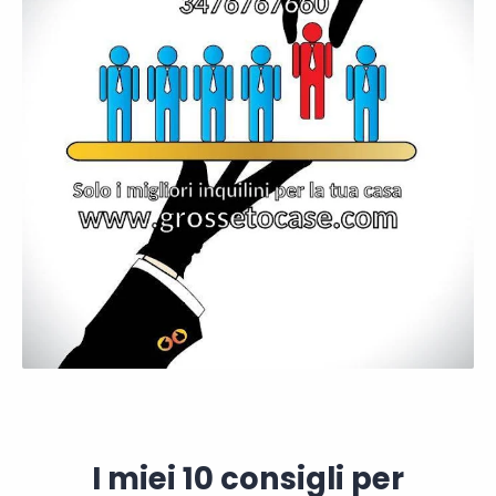
I miei 10 consigli per