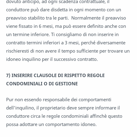
dovuto anticipo, ad ogni scadenza contrattuale, il
conduttore può dare disdetta in ogni momento con un
preavviso stabilito tra le parti. Normalmente il preavviso
viene fissato in 6 mesi, ma può essere definito anche con
un termine inferiore. Ti consigliamo di non inserire in
contratto termini inferiori a 3 mesi, perché diversamente
rischieresti di non avere il tempo sufficiente per trovare un
idoneo inquilino per il successivo contratto.
7)
INSERIRE CLAUSOLE DI RISPETTO REGOLE
CONDOMINIALI O DI GESTIONE
Pur non essendo responsabile dei comportamenti
dell'inquilino, il proprietario deve sempre informare il
conduttore circa le regole condominiali affinchè questo
possa adottare un comportamento idoneo.