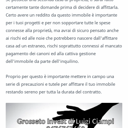
certamente tante domande prima di decidere di affittarla.
Certo avere un reddito da questo immobile è importante
per i tuoi progetti e per non sopportare tutte le spese
connesse alla proprietà, ma avrai di sicuro pensato anche
ai rischi ed alle noie che potrebbero nascere dall'affittare
casa ad un estraneo, rischi soprattutto connessi al mancato
pagamento dei canoni ed alla cattiva gestione
dell'immobile da parte dell'inquilino.
Proprio per questo è importante mettere in campo una
serie di precauzioni e tutele per affittare il tuo immobile
restando sereno per tutta la durata del contratto.