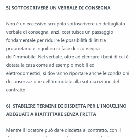
5)
SOTTOSCRIVERE UN VERBALE DI CONSEGNA
Non è un eccessivo scrupolo sottoscrivere un dettagliato
verbale di consegna, anzi, costituisce un passaggio
fondamentale per ridurre le possibilità di liti tra
proprietario e inquilino in fase di riconsegna
dell'immobile. Nel verbale, oltre ad elencare i beni di cui è
dotata la casa come ad esempio mobili ed
elettrodomestici, si dovranno riportare anche le condizioni
di conservazione dell'immobile alla sottoscrizione del
contratto.
6)
STABILIRE TERMINI DI DISDETTA PER L'INQUILINO
ADEGUATI A RIAFFITTARE SENZA FRETTA
Mentre il locatore può dare disdetta al contratto, con il