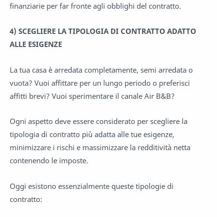
finanziarie per far fronte agli obblighi del contratto.
4)
SCEGLIERE LA TIPOLOGIA DI CONTRATTO ADATTO
ALLE ESIGENZE
La tua casa è arredata completamente, semi arredata o
vuota? Vuoi affittare per un lungo periodo o preferisci
affitti brevi? Vuoi sperimentare il canale Air B&B?
Ogni aspetto deve essere considerato per scegliere la
tipologia di contratto più adatta alle tue esigenze,
minimizzare i rischi e massimizzare la redditività netta
contenendo le imposte.
Oggi esistono essenzialmente queste tipologie di
contratto: