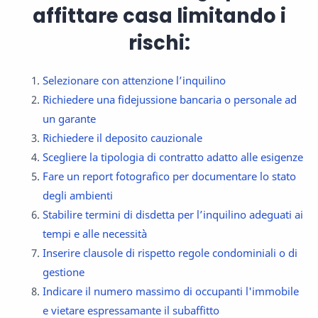
affittare casa limitando i
rischi:
Selezionare con attenzione l’inquilino
Richiedere una fidejussione bancaria o personale ad
un garante
Richiedere il deposito cauzionale
Scegliere la tipologia di contratto adatto alle esigenze
Fare un report fotografico per documentare lo stato
degli ambienti
Stabilire termini di disdetta per l’inquilino adeguati ai
tempi e alle necessità
Inserire clausole di rispetto regole condominiali o di
gestione
Indicare il numero massimo di occupanti l'immobile
e vietare espressamante il subaffitto