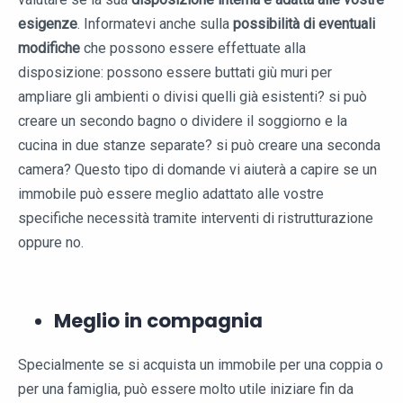
esigenze
. Informatevi anche sulla
possibilità di eventuali
modifiche
che possono essere effettuate alla
disposizione: possono essere buttati giù muri per
ampliare gli ambienti o divisi quelli già esistenti? si può
creare un secondo bagno o dividere il soggiorno e la
cucina in due stanze separate? si può creare una seconda
camera? Questo tipo di domande vi aiuterà a capire se un
immobile può essere meglio adattato alle vostre
specifiche necessità tramite interventi di ristrutturazione
oppure no.
Meglio in compagnia
Specialmente se si acquista un immobile per una coppia o
per una famiglia, può essere molto utile iniziare fin da