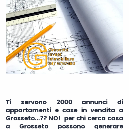
Ti servono 2000 annunci di
appartamenti e case in vendita a
Grosseto...?? NO! per chi cerca casa
a Grosseto possono generare