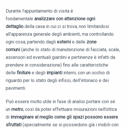
Durante l’appuntamento di visita è
fondamentale
analizzare con attenzione ogni
dettaglio
della casa in cui ci si trova, non limitandosi
all’apparenza generale degli ambienti, ma controllando
ogni cosa, partendo dagli
esterni
e dalle
zone
comuni
(anche lo stato di manutenzione di facciata, scale,
ascensori ed eventuali giardini e pertinenze è infatti da
prendere in considerazione) fino alle caratteristiche
delle
finiture
e degli
impianti
interni, con un occhio di
riguardo per lo stato degli infissi, dell’intonaco e dei
pavimenti.
Può essere molto utile in fase di analisi portare con sé
un
metro
, così da poter effettuare misurazioni nell’ottica
di
immaginare al meglio come gli spazi possono essere
sfruttati
(specialmente se si possiedono già i mobili con