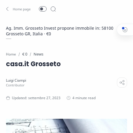
Ag. Imm. Grosseto Invest propone immobile in: 58100
Grosseto GR, Italia · €0
€ 0
News
Home
casa.it Grosseto
4 minute read