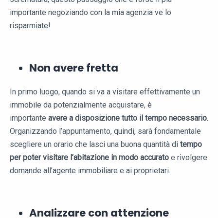
importante negoziando con la mia agenzia ve lo
risparmiate!
Non avere fretta
In primo luogo, quando si va a visitare effettivamente un
immobile da potenzialmente acquistare, è
importante
avere a disposizione tutto il tempo necessario
.
Organizzando l’appuntamento, quindi, sarà fondamentale
scegliere un orario che lasci una buona quantità di
tempo
per poter visitare l’abitazione in modo accurato
e rivolgere
domande all’agente immobiliare e ai proprietari.
Analizzare con attenzione