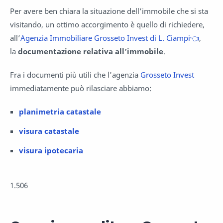
Per avere ben chiara la situazione dell’immobile che si sta
visitando, un ottimo accorgimento è quello di richiedere,
all’
Agenzia Immobiliare Grosseto Invest di L. Ciampi👈
,
la
documentazione relativa all’immobile
.
Fra i documenti più utili che l'agenzia
Grosseto Invest
immediatamente può rilasciare abbiamo:
planimetria catastale
visura catastale
visura ipotecaria
1.506