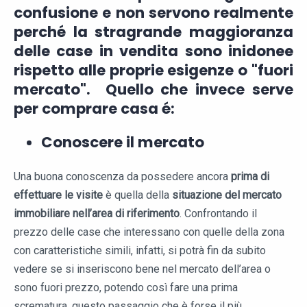
confusione e non servono realmente
perché la stragrande maggioranza
delle case in vendita sono inidonee
rispetto alle proprie esigenze o "fuori
mercato". Quello che invece serve
per comprare casa é:
Conoscere il mercato
Una buona conoscenza da possedere ancora
prima di
effettuare le visite
è quella della
situazione del mercato
immobiliare nell’area di riferimento
. Confrontando il
prezzo delle case che interessano con quelle della zona
con caratteristiche simili, infatti, si potrà fin da subito
vedere se si inseriscono bene nel mercato dell’area o
sono fuori prezzo, potendo così fare una prima
scrematura, questo passaggio che è forse il più