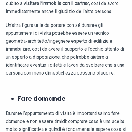
subito a
visitare l’immobile con il partner
, così da avere
immediatamente anche il giudizio dell’altra persona.
Un’altra figura utile da portare con sé durante gli
appuntamenti di visita potrebbe essere un tecnico
geometra/architetto/ingegnere
esperto di edilizia e
immobiliare
, così da avere il supporto e l’occhio attento di
un esperto a disposizione, che potrebbe aiutare a
identificare eventuali difetti e lavori da svolgere che a una
persona con meno dimestichezza possono sfuggire.
Fare domande
Durante l’appuntamento di visita è importantissimo fare
domande e non essere timidi: comprare casa è una scelta
molto significativa e quindi è fondamentale sapere cosa si