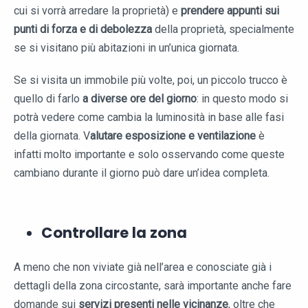
cui si vorrà arredare la proprietà) e
prendere appunti sui
punti di forza e di debolezza
della proprietà, specialmente
se si visitano più abitazioni in un’unica giornata.
Se si visita un immobile più volte, poi, un piccolo trucco è
quello di farlo
a diverse ore del giorno
: in questo modo si
potrà vedere come cambia la luminosità in base alle fasi
della giornata. V
alutare esposizione e ventilazione
è
infatti molto importante e solo osservando come queste
cambiano durante il giorno può dare un’idea completa.
Controllare la zona
A meno che non viviate già nell’area e conosciate già i
dettagli della zona circostante, sarà importante anche fare
domande sui
servizi presenti nelle vicinanze
, oltre che