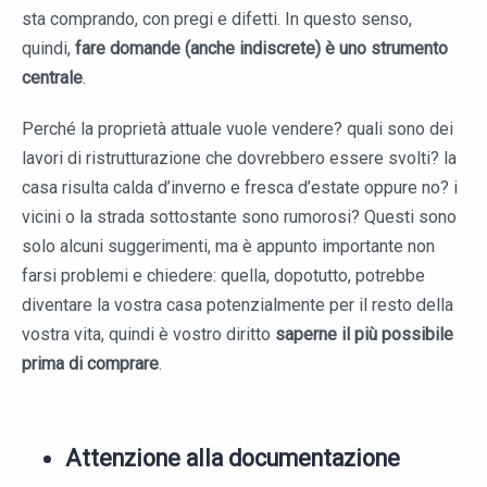
sta comprando, con pregi e difetti. In questo senso,
quindi,
fare domande (anche indiscrete) è uno strumento
centrale
.
Perché la proprietà attuale vuole vendere? quali sono dei
lavori di ristrutturazione che dovrebbero essere svolti? la
casa risulta calda d’inverno e fresca d’estate oppure no? i
vicini o la strada sottostante sono rumorosi? Questi sono
solo alcuni suggerimenti, ma è appunto importante non
farsi problemi e chiedere: quella, dopotutto, potrebbe
diventare la vostra casa potenzialmente per il resto della
vostra vita, quindi è vostro diritto
saperne il più possibile
prima di comprare
.
Attenzione alla documentazione