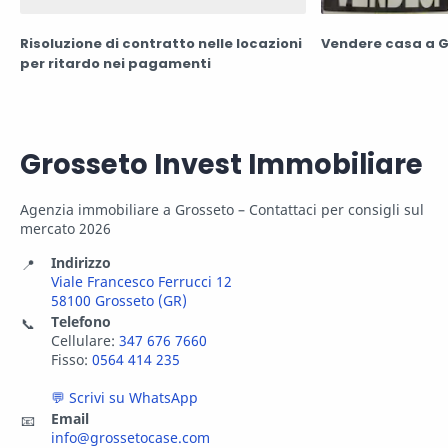
Risoluzione di contratto nelle locazioni
Vendere casa a 
per ritardo nei pagamenti
Grosseto Invest Immobiliare
Agenzia immobiliare a Grosseto – Contattaci per consigli sul
mercato 2026
Indirizzo
📍
Viale Francesco Ferrucci 12
58100 Grosseto (GR)
Telefono
📞
Cellulare:
347 676 7660
Fisso:
0564 414 235
💬 Scrivi su WhatsApp
Email
📧
info@grossetocase.com