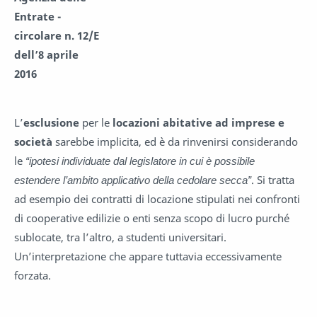
Entrate -
circolare n. 12/E
dell’8 aprile
2016
L’
esclusione
per le
locazioni abitative ad imprese e
società
sarebbe implicita, ed è da rinvenirsi considerando
le
“ipotesi individuate dal legislatore in cui è possibile
estendere l’ambito applicativo della cedolare secca”
. Si tratta
ad esempio dei contratti di locazione stipulati nei confronti
di cooperative edilizie o enti senza scopo di lucro purché
sublocate, tra l’altro, a studenti universitari.
Un’interpretazione che appare tuttavia eccessivamente
forzata.