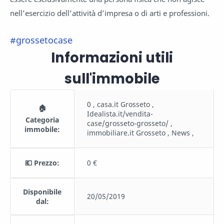
nell’esercizio dell’attività d’impresa o di arti e professioni.
#grossetocase
Informazioni utili
sull'immobile
0 , casa.it Grosseto ,
🏠
Idealista.it/vendita-
Categoria
case/grosseto-grosseto/ ,
immobile:
immobiliare.it Grosseto , News ,
💶 Prezzo:
0 €
Disponibile
20/05/2019
dal: