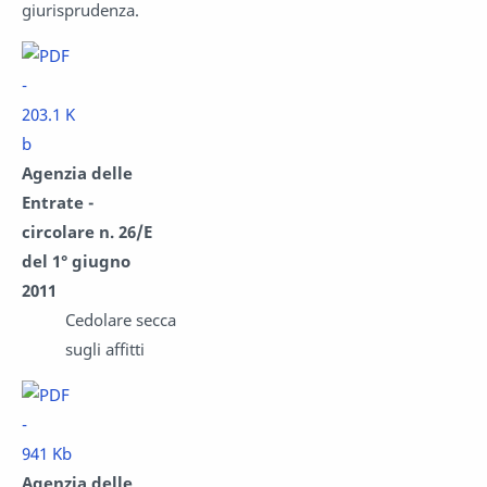
giurisprudenza.
Agenzia delle
Entrate -
circolare n. 26/E
del 1° giugno
2011
Cedolare secca
sugli affitti
Agenzia delle