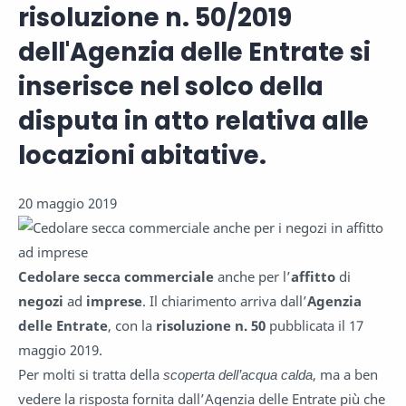
risoluzione n. 50/2019
dell'Agenzia delle Entrate si
inserisce nel solco della
disputa in atto relativa alle
locazioni abitative.
20 maggio 2019
Cedolare secca commerciale
anche per l’
affitto
di
negozi
ad
imprese
. Il chiarimento arriva dall’
Agenzia
delle Entrate
, con la
risoluzione n. 50
pubblicata il 17
maggio 2019.
Per molti si tratta della
scoperta dell’acqua calda
, ma a ben
vedere la risposta fornita dall’Agenzia delle Entrate più che