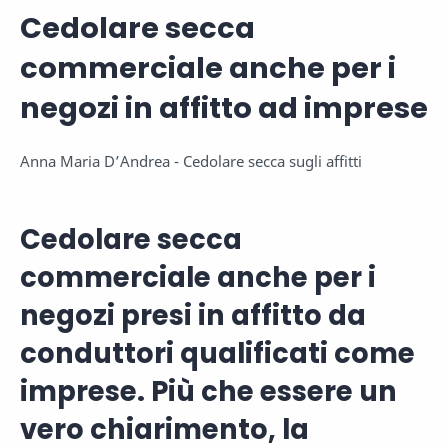
Cedolare secca
commerciale anche per i
negozi in affitto ad imprese
Anna Maria D’Andrea
-
Cedolare secca sugli affitti
Cedolare secca
commerciale anche per i
negozi presi in affitto da
conduttori qualificati come
imprese. Più che essere un
vero chiarimento, la