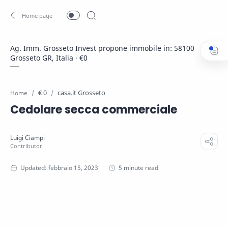
Ag. Imm. Grosseto Invest propone immobile in: 58100
Grosseto GR, Italia · €0
€ 0
casa.it Grosseto
Home
Cedolare secca commerciale
5 minute read