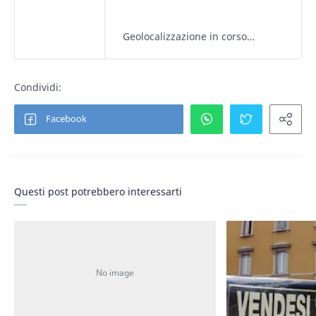
Geolocalizzazione in corso…
Questi post potrebbero interessarti