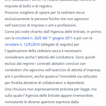
imposte di bollo e di registro.
Possono scegliere di optare per la cedolare secca
esclusivamente le persone fisiche che non agiscono
nell’esercizio di imprese o arti e professioni.
Come più volte chiarito dall’Agenzia delle Entrate, in primis
con la
circolare n. 26/E del 1° giugno 2011
e poi con la
circolare n. 12/E/2016
(allegate di seguito) per
l’applicazione della cedolare secca è necessario
considerare anche l’attività del conduttore. Sono quindi
esclusi dal regime i contratti abitativi conclusi con
conduttori che agiscono nell’esercizio di attività d’impresa,
arti o professioni, anche qualora l’immobile sia utilizzato
per finalità abitative di collaboratori e dipendenti.
Una chiusura non espressamente prevista per legge, ma
sulla quale l’Agenzia delle Entrate appare irremovibile,
nonostante le diverse aperture espresse dalla