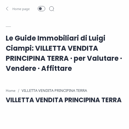
Le Guide Immobiliari di Luigi
Ciampi: VILLETTA VENDITA
PRINCIPINA TERRA · per Valutare ·
Vendere · Affittare
Home
VILLETTA VENDITA PRINCIPINA TERRA