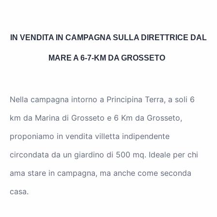
IN VENDITA IN CAMPAGNA SULLA DIRETTRICE DAL
MARE A 6-7-KM DA GROSSETO
Nella campagna intorno a Principina Terra, a soli 6
km da Marina di Grosseto e 6 Km da Grosseto,
proponiamo in vendita villetta indipendente
circondata da un giardino di 500 mq. Ideale per chi
ama stare in campagna, ma anche come seconda
casa.