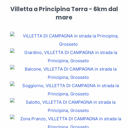
Villetta a Principina Terra - 6km dal
mare