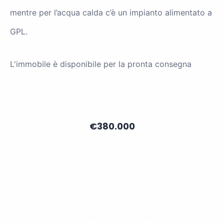
mentre per l’acqua calda c’è un impianto alimentato a
GPL.
L'immobile è disponibile per la pronta consegna
€380.000