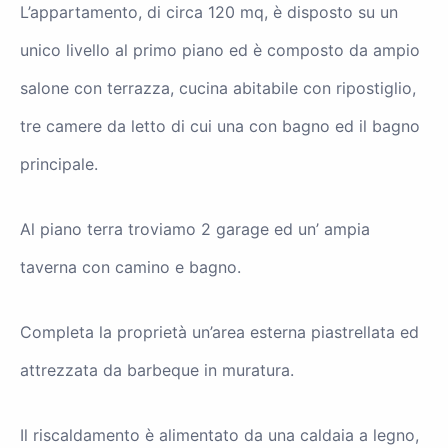
L’appartamento, di circa 120 mq, è disposto su un
unico livello al primo piano ed è composto da ampio
salone con terrazza, cucina abitabile con ripostiglio,
tre camere da letto di cui una con bagno ed il bagno
principale.
Al piano terra troviamo 2 garage ed un’ ampia
taverna con camino e bagno.
Completa la proprietà un’area esterna piastrellata ed
attrezzata da barbeque in muratura.
Il riscaldamento è alimentato da una caldaia a legno,