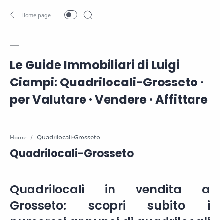
Le Guide Immobiliari di Luigi
Ciampi: Quadrilocali-Grosseto ·
per Valutare · Vendere · Affittare
Home
Quadrilocali-Grosseto
Quadrilocali in vendita a
Grosseto: scopri subito i