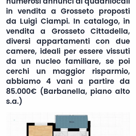
numerosi annunci di quadrilocali
in vendita a Grosseto proposti
da Luigi Ciampi. In catalogo, in
vendita a Grosseto Cittadella,
diversi appartamenti con due
camere, ideali per essere vissuti
da un nucleo familiare, se poi
cerchi un maggior risparmio,
abbiamo 4 vani a partire da
85.000€ (Barbanella, piano alto
s.a.)