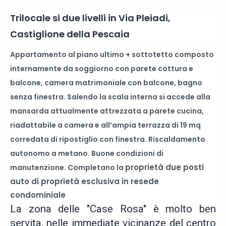
Trilocale si due livelli in Via Pleiadi,
Castiglione della Pescaia
Appartamento al piano ultimo + sottotetto composto
internamente da soggiorno con parete cottura e
balcone, camera matrimoniale con balcone, bagno
senza finestra. Salendo la scala interna si accede alla
mansarda attualmente attrezzata a parete cucina,
riadattabile a camera e all’ampia terrazza di 19 mq
corredata di ripostiglio con finestra. Riscaldamento
autonomo a metano. Buone condizioni di
proprietà due posti
manutenzione. Completano la
auto di proprietà esclusiva in resede
condominiale
La zona delle "Case Rosa" è molto ben
servita, nelle immediate vicinanze del centro