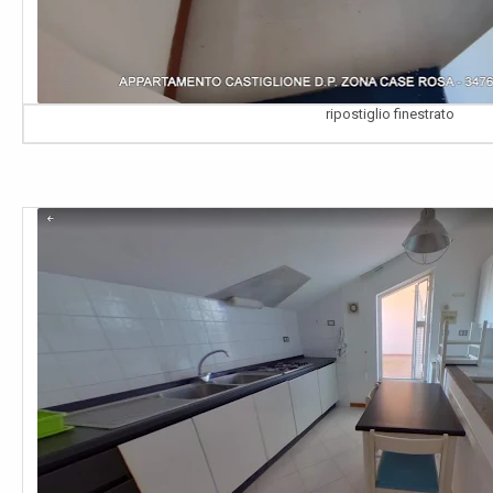
ripostiglio finestrato