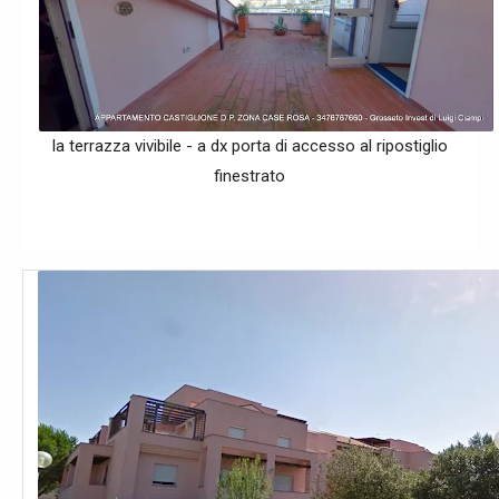
la terrazza vivibile - a dx porta di accesso al ripostiglio
finestrato