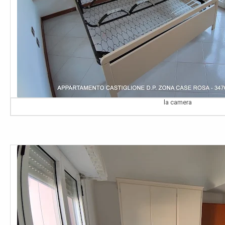
la camera