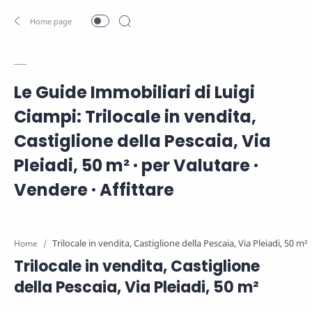
Le Guide Immobiliari di Luigi
Ciampi: Trilocale in vendita,
Castiglione della Pescaia, Via
Pleiadi, 50 m² · per Valutare ·
Vendere · Affittare
Home
Trilocale in vendita, Castiglione
della Pescaia, Via Pleiadi, 50 m²