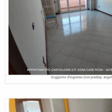
Soggiorno d'ingresso (con predisp. angol