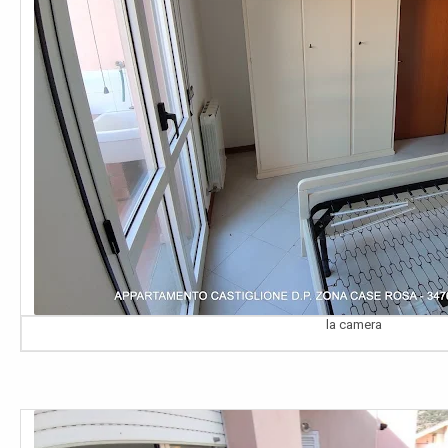
la camera