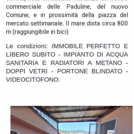
commerciale delle Paduline, del nuovo
Comune, e in prossimità della piazza del
mercato settimanale. Il mare dista circa 800
m (raggiungibile in bici)
Le condizioni:
IMMOBILE PERFETTO E
LIBERO SUBITO - IMPIANTO DI ACQUA
SANITARIA E RADIATORI A METANO -
DOPPI VETRI - PORTONE BLINDATO -
VIDEOCITOFONO.