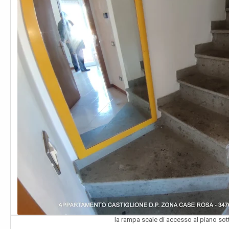
la rampa scale di accesso al piano sot