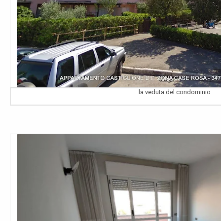
la veduta del condominio