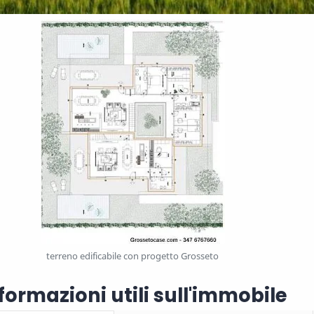
terreno edificabile con progetto Grosseto
formazioni utili sull'immobile