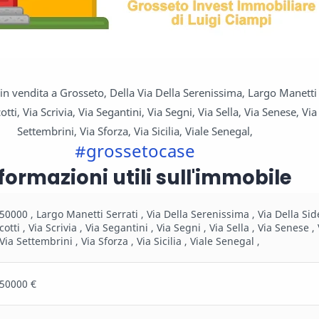
n vendita a Grosseto, Della Via Della Serenissima, Largo Manetti 
cotti, Via Scrivia, Via Segantini, Via Segni, Via Sella, Via Senese, Via
Settembrini, Via Sforza, Via Sicilia, Viale Senegal,
#grossetocase
formazioni utili sull'immobile
50000 , Largo Manetti Serrati , Via Della Serenissima , Via Della Side
cotti , Via Scrivia , Via Segantini , Via Segni , Via Sella , Via Senese ,
 Via Settembrini , Via Sforza , Via Sicilia , Viale Senegal ,
50000 €