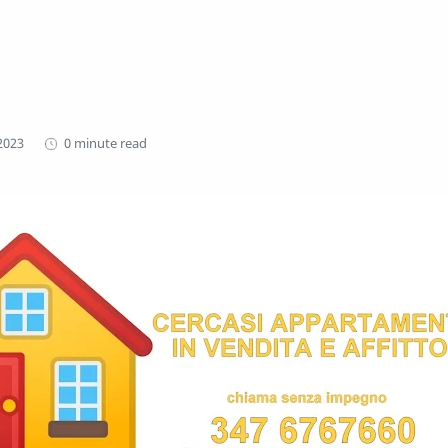
0 minute read