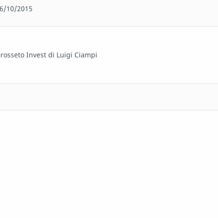
6/10/2015
rosseto Invest di Luigi Ciampi