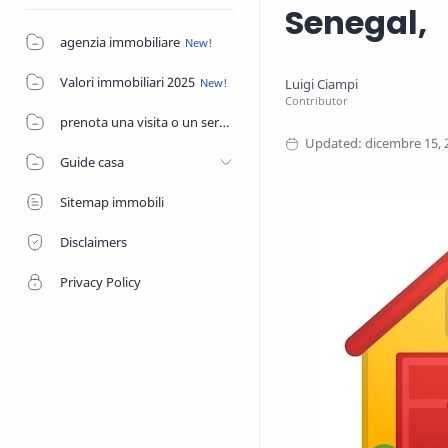
Senegal,
agenzia immobiliare
Valori immobiliari 2025
prenota una visita o un servizio di agenzia
Guide casa
Sitemap immobili
Disclaimers
Privacy Policy