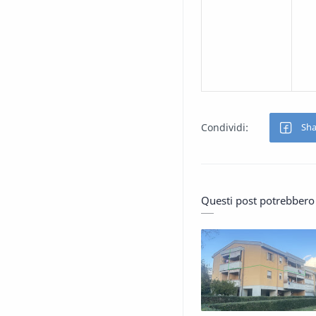
Questi post potrebbero 