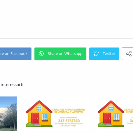
interessarti