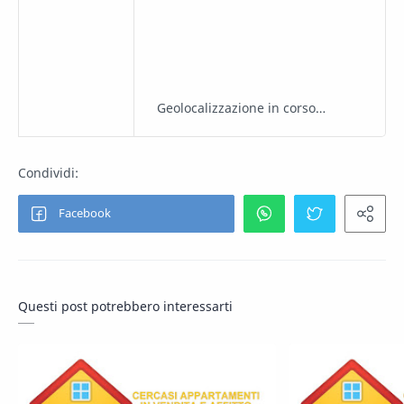
Geolocalizzazione in corso…
Questi post potrebbero interessarti