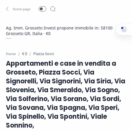
Ag. Imm. Grosseto Invest propone immobile in: 58100
Grosseto GR, Italia · €0
€ 0
Piazza Socci
Home
Appartamenti e case in vendita a
Grosseto, Piazza Socci, Via
Signorelli, Via Signorini, Via Siria, Via
Slovenia, Via Smeraldo, Via Sogno,
Via Solferino, Via Sorano, Via Sordi,
Via Sovana, Via Spagna, Via Speri,
Via Spinello, Via Spontini, Viale
Sonnino,