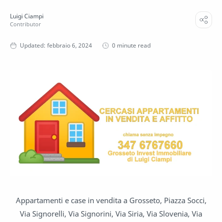
0 minute read
Appartamenti e case in vendita a Grosseto, Piazza Socci,
Via Signorelli, Via Signorini, Via Siria, Via Slovenia, Via