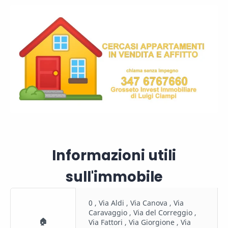
Informazioni utili
sull'immobile
0 , Via Aldi , Via Canova , Via
Caravaggio , Via del Correggio ,
🏠
Via Fattori , Via Giorgione , Via