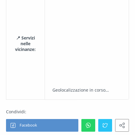
📍 Servizi
nelle
vicinanze:
Geolocalizzazione in corso…