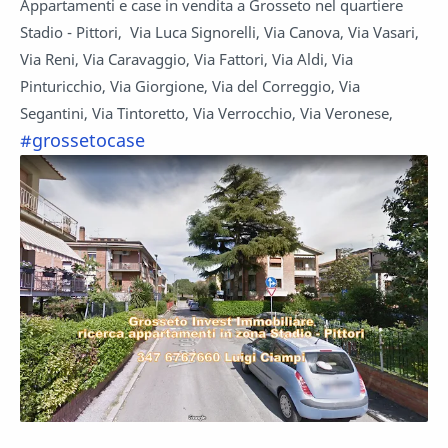
Appartamenti e case in vendita a Grosseto nel quartiere
Stadio - Pittori, Via Luca Signorelli, Via Canova, Via Vasari,
Via Reni, Via Caravaggio, Via Fattori, Via Aldi, Via
Pinturicchio, Via Giorgione, Via del Correggio, Via
Segantini, Via Tintoretto, Via Verrocchio, Via Veronese,
#grossetocase