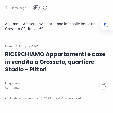
Ag. Imm. Grosseto Invest propone immobile in: 58100
Grosseto GR, Italia · €0
€ 0
Via Aldi
Home
RICERCHIAMO Appartamenti e case
in vendita a Grosseto, quartiere
Stadio - Pittori
0 minute read